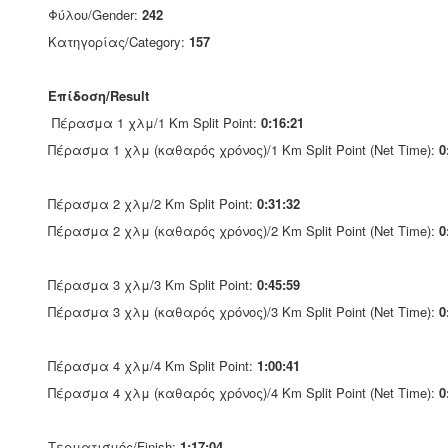
Φύλου/Gender:
242
Κατηγορίας/Category:
157
Επίδοση/Result
Πέρασμα 1 χλμ/1 Km Split Point:
0:16:21
Πέρασμα 1 χλμ (καθαρός χρόνος)/1 Km Split Point (Net Time):
0
Πέρασμα 2 χλμ/2 Km Split Point:
0:31:32
Πέρασμα 2 χλμ (καθαρός χρόνος)/2 Km Split Point (Net Time):
0
Πέρασμα 3 χλμ/3 Km Split Point:
0:45:59
Πέρασμα 3 χλμ (καθαρός χρόνος)/3 Km Split Point (Net Time):
0
Πέρασμα 4 χλμ/4 Km Split Point:
1:00:41
Πέρασμα 4 χλμ (καθαρός χρόνος)/4 Km Split Point (Net Time):
0
Τερματισμός/Finish:
1:17:04