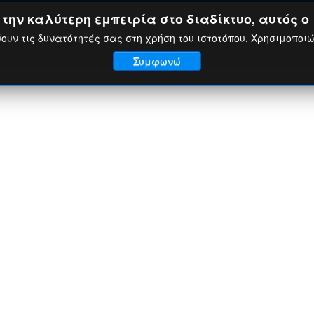
ην καλύτερη εμπειρία στο διαδίκτυο, αυτός ο 
ουν τις δυνατότητές σας στη χρήση του ιστοτόπου. Χρησιμοποι
Συμφωνώ