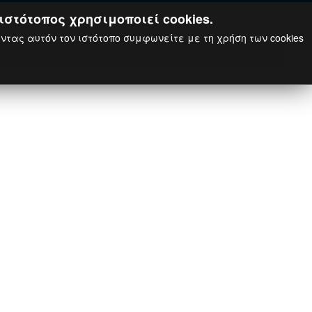
ιστότοπος χρησιμοποιεί cookies.
ώντας αυτόν τον ιστότοπο συμφωνείτε με τη χρήση των cookies