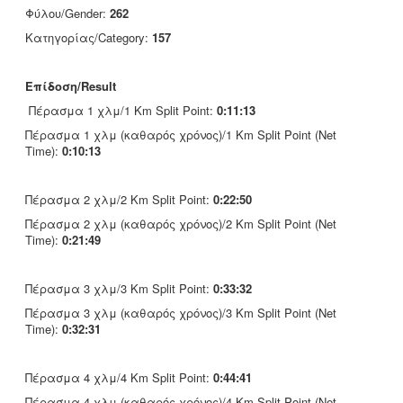
Φύλου/Gender:
262
Κατηγορίας/Category:
157
Επίδοση/Result
Πέρασμα 1 χλμ/1 Km Split Point:
0:11:13
Πέρασμα 1 χλμ (καθαρός χρόνος)/1 Km Split Point (Net
Time):
0:10:13
Πέρασμα 2 χλμ/2 Km Split Point:
0:22:50
Πέρασμα 2 χλμ (καθαρός χρόνος)/2 Km Split Point (Net
Time):
0:21:49
Πέρασμα 3 χλμ/3 Km Split Point:
0:33:32
Πέρασμα 3 χλμ (καθαρός χρόνος)/3 Km Split Point (Net
Time):
0:32:31
Πέρασμα 4 χλμ/4 Km Split Point:
0:44:41
Πέρασμα 4 χλμ (καθαρός χρόνος)/4 Km Split Point (Net