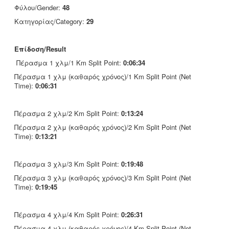
Φύλου/Gender:
48
Κατηγορίας/Category:
29
Επίδοση/Result
Πέρασμα 1 χλμ/1 Km Split Point:
0:06:34
Πέρασμα 1 χλμ (καθαρός χρόνος)/1 Km Split Point (Net
Time):
0:06:31
Πέρασμα 2 χλμ/2 Km Split Point:
0:13:24
Πέρασμα 2 χλμ (καθαρός χρόνος)/2 Km Split Point (Net
Time):
0:13:21
Πέρασμα 3 χλμ/3 Km Split Point:
0:19:48
Πέρασμα 3 χλμ (καθαρός χρόνος)/3 Km Split Point (Net
Time):
0:19:45
Πέρασμα 4 χλμ/4 Km Split Point:
0:26:31
Πέρασμα 4 χλμ (καθαρός χρόνος)/4 Km Split Point (Net