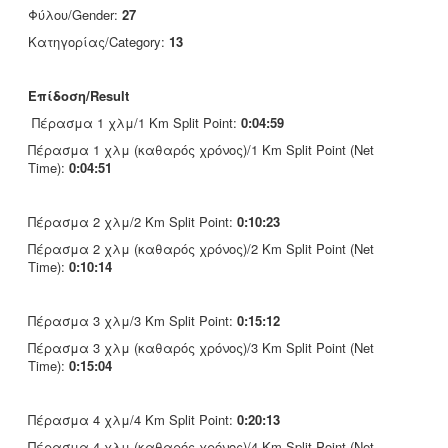
Φύλου/Gender:
27
Κατηγορίας/Category:
13
Επίδοση/Result
Πέρασμα 1 χλμ/1 Km Split Point:
0:04:59
Πέρασμα 1 χλμ (καθαρός χρόνος)/1 Km Split Point (Net
Time):
0:04:51
Πέρασμα 2 χλμ/2 Km Split Point:
0:10:23
Πέρασμα 2 χλμ (καθαρός χρόνος)/2 Km Split Point (Net
Time):
0:10:14
Πέρασμα 3 χλμ/3 Km Split Point:
0:15:12
Πέρασμα 3 χλμ (καθαρός χρόνος)/3 Km Split Point (Net
Time):
0:15:04
Πέρασμα 4 χλμ/4 Km Split Point:
0:20:13
Πέρασμα 4 χλμ (καθαρός χρόνος)/4 Km Split Point (Net