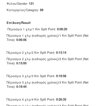
Φύλου/Gender:
131
Κατηγορίας/Category:
69
Επίδοση/Result
Πέρασμα 1 χλμ/1 Km Split Point:
0:06:20
Πέρασμα 1 χλμ (καθαρός χρόνος)/1 Km Split Point (Net
Time):
0:06:06
Πέρασμα 2 χλμ/2 Km Split Point:
0:13:14
Πέρασμα 2 χλμ (καθαρός χρόνος)/2 Km Split Point (Net
Time):
0:13:00
Πέρασμα 3 χλμ/3 Km Split Point:
0:19:58
Πέρασμα 3 χλμ (καθαρός χρόνος)/3 Km Split Point (Net
Time):
0:19:44
Πέρασμα 4 χλμ/4 Km Split Point:
0:26:35
Πέρασμα 4 χλμ (καθαρός χρόνος)/4 Km Split Point (Net