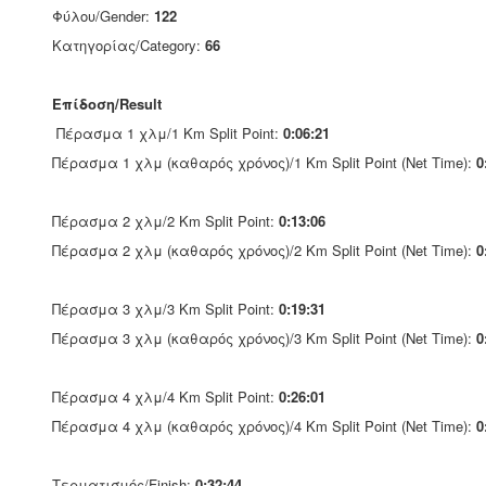
Φύλου/Gender:
122
Κατηγορίας/Category:
66
Επίδοση/Result
Πέρασμα 1 χλμ/1 Km Split Point:
0:06:21
Πέρασμα 1 χλμ (καθαρός χρόνος)/1 Km Split Point (Net Time):
0
Πέρασμα 2 χλμ/2 Km Split Point:
0:13:06
Πέρασμα 2 χλμ (καθαρός χρόνος)/2 Km Split Point (Net Time):
0
Πέρασμα 3 χλμ/3 Km Split Point:
0:19:31
Πέρασμα 3 χλμ (καθαρός χρόνος)/3 Km Split Point (Net Time):
0
Πέρασμα 4 χλμ/4 Km Split Point:
0:26:01
Πέρασμα 4 χλμ (καθαρός χρόνος)/4 Km Split Point (Net Time):
0
Τερματισμός/Finish:
0:32:44