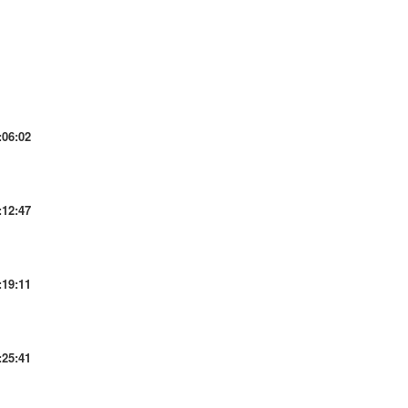
:06:02
:12:47
:19:11
:25:41