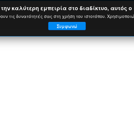
ην καλύτερη εμπειρία στο διαδίκτυο, αυτός ο 
ουν τις δυνατότητές σας στη χρήση του ιστοτόπου. Χρησιμοποι
Συμφωνώ