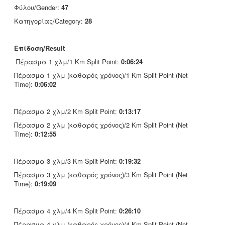
Φύλου/Gender:
47
Κατηγορίας/Category:
28
Επίδοση/Result
Πέρασμα 1 χλμ/1 Km Split Point:
0:06:24
Πέρασμα 1 χλμ (καθαρός χρόνος)/1 Km Split Point (Net
Time):
0:06:02
Πέρασμα 2 χλμ/2 Km Split Point:
0:13:17
Πέρασμα 2 χλμ (καθαρός χρόνος)/2 Km Split Point (Net
Time):
0:12:55
Πέρασμα 3 χλμ/3 Km Split Point:
0:19:32
Πέρασμα 3 χλμ (καθαρός χρόνος)/3 Km Split Point (Net
Time):
0:19:09
Πέρασμα 4 χλμ/4 Km Split Point:
0:26:10
Πέρασμα 4 χλμ (καθαρός χρόνος)/4 Km Split Point (Net