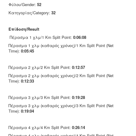
Φύλου/Gender:
52
Κατηγορίας/Category:
32
Επίδοση/Result
Πέρασμα 1 χλμ/1 Km Split Point:
0:06:08
Πέρασμα 1 χλμ (καθαρός χρόνος)/1 Km Split Point (Net
Time):
0:05:45
Πέρασμα 2 χλμ/2 Km Split Point:
0:12:57
Πέρασμα 2 χλμ (καθαρός χρόνος)/2 Km Split Point (Net
Time):
0:12:33
Πέρασμα 3 χλμ/3 Km Split Point:
0:19:28
Πέρασμα 3 χλμ (καθαρός χρόνος)/3 Km Split Point (Net
Time):
0:19:04
Πέρασμα 4 χλμ/4 Km Split Point:
0:26:14
Πέρασμα 4 χλμ (καθαρός χρόνος)/4 Km Split Point (Net