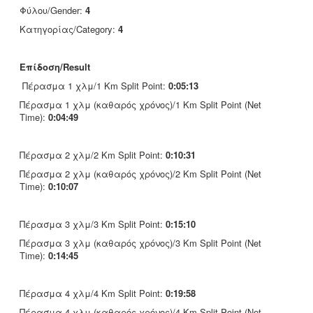
Φύλου/Gender:
4
Κατηγορίας/Category:
4
Επίδοση/Result
Πέρασμα 1 χλμ/1 Km Split Point:
0:05:13
Πέρασμα 1 χλμ (καθαρός χρόνος)/1 Km Split Point (Net
Time):
0:04:49
Πέρασμα 2 χλμ/2 Km Split Point:
0:10:31
Πέρασμα 2 χλμ (καθαρός χρόνος)/2 Km Split Point (Net
Time):
0:10:07
Πέρασμα 3 χλμ/3 Km Split Point:
0:15:10
Πέρασμα 3 χλμ (καθαρός χρόνος)/3 Km Split Point (Net
Time):
0:14:45
Πέρασμα 4 χλμ/4 Km Split Point:
0:19:58
Πέρασμα 4 χλμ (καθαρός χρόνος)/4 Km Split Point (Net