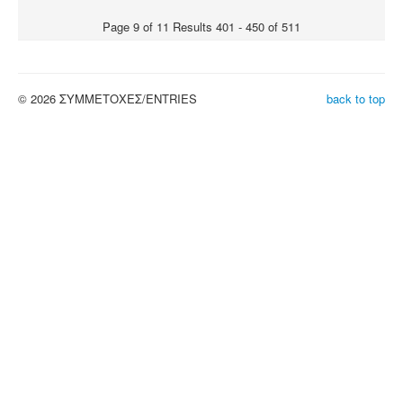
Page 9 of 11 Results 401 - 450 of 511
© 2026 ΣΥΜΜΕΤΟΧΕΣ/ENTRIES
back to top