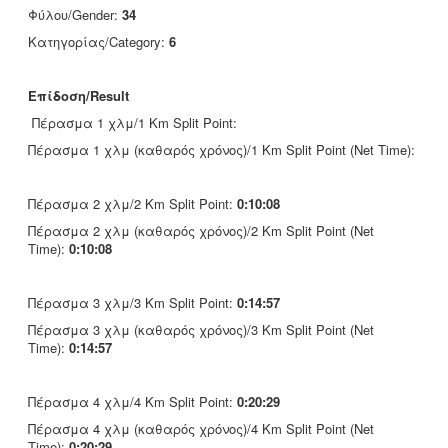
Φύλου/Gender:
34
Κατηγορίας/Category:
6
Επίδοση/Result
Πέρασμα 1 χλμ/1 Km Split Point:
Πέρασμα 1 χλμ (καθαρός χρόνος)/1 Km Split Point (Net Time):
Πέρασμα 2 χλμ/2 Km Split Point:
0:10:08
Πέρασμα 2 χλμ (καθαρός χρόνος)/2 Km Split Point (Net
Time):
0:10:08
Πέρασμα 3 χλμ/3 Km Split Point:
0:14:57
Πέρασμα 3 χλμ (καθαρός χρόνος)/3 Km Split Point (Net
Time):
0:14:57
Πέρασμα 4 χλμ/4 Km Split Point:
0:20:29
Πέρασμα 4 χλμ (καθαρός χρόνος)/4 Km Split Point (Net
Time):
0:20:29