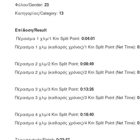
Φύλου/Gender:
23
Κατηγορίας/Category:
13
Επίδοση/Result
Πέρασμα 1 χλμ/1 Km Split Point:
0:04:01
Πέρασμα 1 χλμ (καθαρός χρόνος)/1 Km Split Point (Net Time):
0
Πέρασμα 2 χλμ/2 Km Split Point:
0:08:49
Πέρασμα 2 χλμ (καθαρός χρόνος)/2 Km Split Point (Net Time):
0
Πέρασμα 3 χλμ/3 Km Split Point:
0:13:26
Πέρασμα 3 χλμ (καθαρός χρόνος)/3 Km Split Point (Net Time):
0
Πέρασμα 4 χλμ/4 Km Split Point:
0:18:40
Πέρασμα 4 χλμ (καθαρός χρόνος)/4 Km Split Point (Net Time):
0
Τερματισμός/Finish:
0:23:47