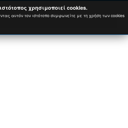
ιστότοπος χρησιμοποιεί cookies.
ώντας αυτόν τον ιστότοπο συμφωνείτε με τη χρήση των cookies