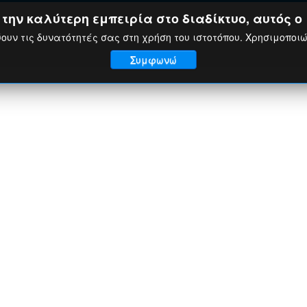
ην καλύτερη εμπειρία στο διαδίκτυο, αυτός ο 
ουν τις δυνατότητές σας στη χρήση του ιστοτόπου. Χρησιμοποι
Συμφωνώ