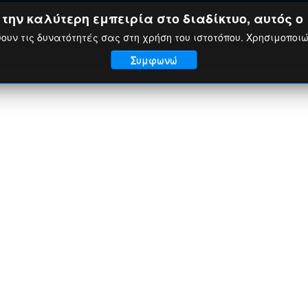
ην καλύτερη εμπειρία στο διαδίκτυο, αυτός ο 
ουν τις δυνατότητές σας στη χρήση του ιστοτόπου. Χρησιμοποι
Συμφωνώ