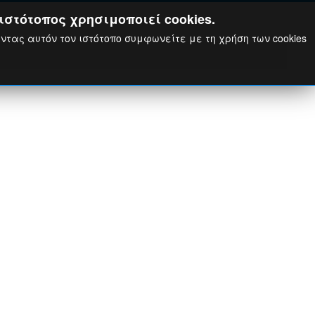
ιστότοπος χρησιμοποιεί cookies.
ώντας αυτόν τον ιστότοπο συμφωνείτε με τη χρήση των cookies