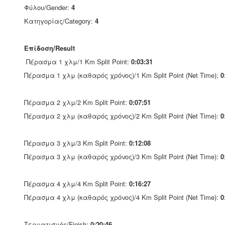
Φύλου/Gender:
4
Κατηγορίας/Category:
4
Επίδοση/Result
Πέρασμα 1 χλμ/1 Km Split Point:
0:03:31
Πέρασμα 1 χλμ (καθαρός χρόνος)/1 Km Split Point (Net Time):
0
Πέρασμα 2 χλμ/2 Km Split Point:
0:07:51
Πέρασμα 2 χλμ (καθαρός χρόνος)/2 Km Split Point (Net Time):
0
Πέρασμα 3 χλμ/3 Km Split Point:
0:12:08
Πέρασμα 3 χλμ (καθαρός χρόνος)/3 Km Split Point (Net Time):
0
Πέρασμα 4 χλμ/4 Km Split Point:
0:16:27
Πέρασμα 4 χλμ (καθαρός χρόνος)/4 Km Split Point (Net Time):
0
Τερματισμός/Finish:
0:20:46