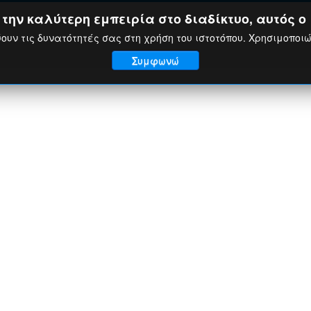
ην καλύτερη εμπειρία στο διαδίκτυο, αυτός ο 
ουν τις δυνατότητές σας στη χρήση του ιστοτόπου. Χρησιμοποι
Συμφωνώ