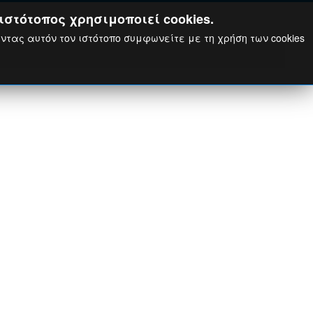
ιστότοπος χρησιμοποιεί cookies.
ώντας αυτόν τον ιστότοπο συμφωνείτε με τη χρήση των cookies