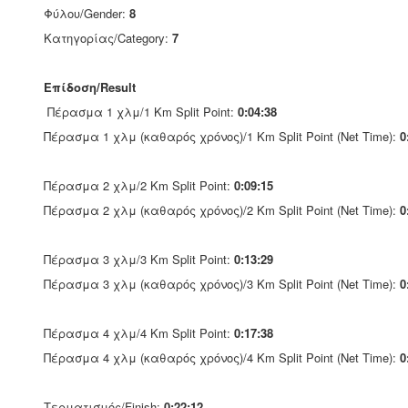
Φύλου/Gender:
8
Κατηγορίας/Category:
7
Επίδοση/Result
Πέρασμα 1 χλμ/1 Km Split Point:
0:04:38
Πέρασμα 1 χλμ (καθαρός χρόνος)/1 Km Split Point (Net Time):
0
Πέρασμα 2 χλμ/2 Km Split Point:
0:09:15
Πέρασμα 2 χλμ (καθαρός χρόνος)/2 Km Split Point (Net Time):
0
Πέρασμα 3 χλμ/3 Km Split Point:
0:13:29
Πέρασμα 3 χλμ (καθαρός χρόνος)/3 Km Split Point (Net Time):
0
Πέρασμα 4 χλμ/4 Km Split Point:
0:17:38
Πέρασμα 4 χλμ (καθαρός χρόνος)/4 Km Split Point (Net Time):
0
Τερματισμός/Finish:
0:22:12