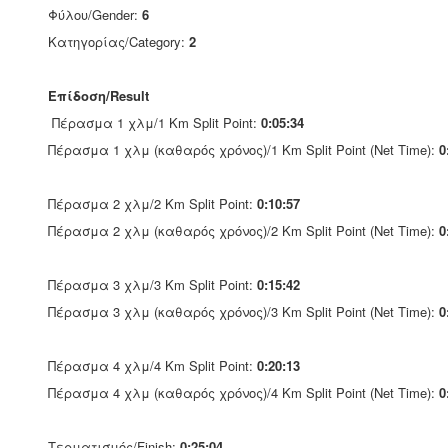
Φύλου/Gender:
6
Κατηγορίας/Category:
2
Επίδοση/Result
Πέρασμα 1 χλμ/1 Km Split Point:
0:05:34
Πέρασμα 1 χλμ (καθαρός χρόνος)/1 Km Split Point (Net Time):
0
Πέρασμα 2 χλμ/2 Km Split Point:
0:10:57
Πέρασμα 2 χλμ (καθαρός χρόνος)/2 Km Split Point (Net Time):
0
Πέρασμα 3 χλμ/3 Km Split Point:
0:15:42
Πέρασμα 3 χλμ (καθαρός χρόνος)/3 Km Split Point (Net Time):
0
Πέρασμα 4 χλμ/4 Km Split Point:
0:20:13
Πέρασμα 4 χλμ (καθαρός χρόνος)/4 Km Split Point (Net Time):
0
Τερματισμός/Finish:
0:25:04