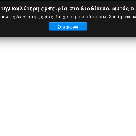
ην καλύτερη εμπειρία στο διαδίκτυο, αυτός ο 
ουν τις δυνατότητές σας στη χρήση του ιστοτόπου. Χρησιμοποι
Συμφωνώ