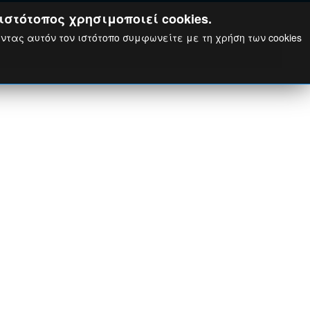
ιστότοπος χρησιμοποιεί cookies.
ώντας αυτόν τον ιστότοπο συμφωνείτε με τη χρήση των cookies