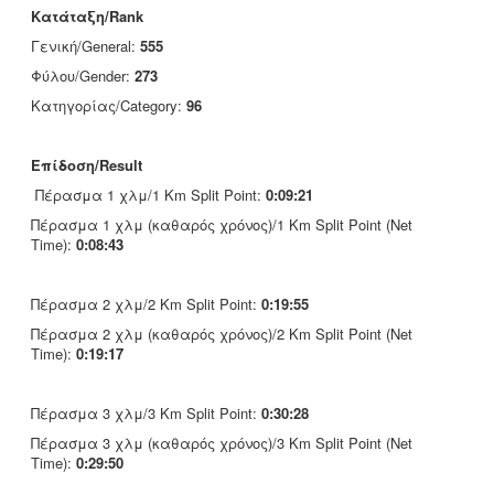
Κατάταξη/Rank
Γενική/General:
555
Φύλου/Gender:
273
Κατηγορίας/Category:
96
Επίδοση/Result
Πέρασμα 1 χλμ/1 Km Split Point:
0:09:21
Πέρασμα 1 χλμ (καθαρός χρόνος)/1 Km Split Point (Net
Time):
0:08:43
Πέρασμα 2 χλμ/2 Km Split Point:
0:19:55
Πέρασμα 2 χλμ (καθαρός χρόνος)/2 Km Split Point (Net
Time):
0:19:17
Πέρασμα 3 χλμ/3 Km Split Point:
0:30:28
Πέρασμα 3 χλμ (καθαρός χρόνος)/3 Km Split Point (Net
Time):
0:29:50