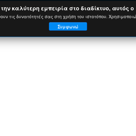
ην καλύτερη εμπειρία στο διαδίκτυο, αυτός ο 
ουν τις δυνατότητές σας στη χρήση του ιστοτόπου. Χρησιμοποι
Συμφωνώ