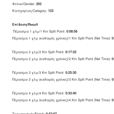
Φύλου/Gender:
202
Κατηγορίας/Category:
123
Επίδοση/Result
Πέρασμα 1 χλμ/1 Km Split Point:
0:08:56
Πέρασμα 1 χλμ (καθαρός χρόνος)/1 Km Split Point (Net Time):
0
Πέρασμα 2 χλμ/2 Km Split Point:
0:17:32
Πέρασμα 2 χλμ (καθαρός χρόνος)/2 Km Split Point (Net Time):
0
Πέρασμα 3 χλμ/3 Km Split Point:
0:25:30
Πέρασμα 3 χλμ (καθαρός χρόνος)/3 Km Split Point (Net Time):
0
Πέρασμα 4 χλμ/4 Km Split Point:
0:33:40
Πέρασμα 4 χλμ (καθαρός χρόνος)/4 Km Split Point (Net Time):
0
Τερματισμός/Finish:
0:42:07