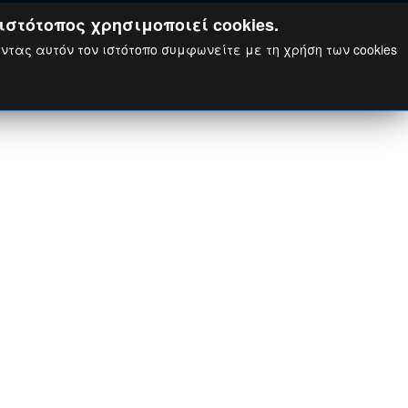
ιστότοπος χρησιμοποιεί cookies.
ώντας αυτόν τον ιστότοπο συμφωνείτε με τη χρήση των cookies