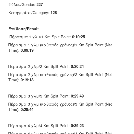
Φύλου/Gender:
227
Κατηγορίας/Category:
128
Επίδοση/Result
Πέρασμα 1 χλμ/1 Km Split Point:
0:10:25
Πέρασμα 1 χλμ (καθαρός χρόνος)/1 Km Split Point (Net
Time):
0:09:19
Πέρασμα 2 χλμ/2 Km Split Point:
0:20:24
Πέρασμα 2 χλμ (καθαρός χρόνος)/2 Km Split Point (Net
Time):
0:19:18
Πέρασμα 3 χλμ/3 Km Split Point:
0:29:49
Πέρασμα 3 χλμ (καθαρός χρόνος)/3 Km Split Point (Net
Time):
0:28:44
Πέρασμα 4 χλμ/4 Km Split Point:
0:39:23
Πέρασμα 4 χλμ (καθαρός χρόνος)/4 Km Split Point (Net