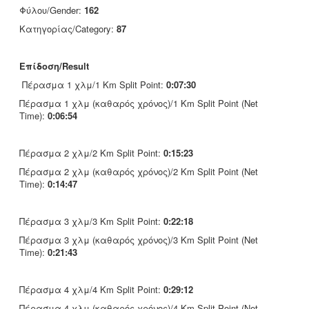
Φύλου/Gender:
162
Κατηγορίας/Category:
87
Επίδοση/Result
Πέρασμα 1 χλμ/1 Km Split Point:
0:07:30
Πέρασμα 1 χλμ (καθαρός χρόνος)/1 Km Split Point (Net
Time):
0:06:54
Πέρασμα 2 χλμ/2 Km Split Point:
0:15:23
Πέρασμα 2 χλμ (καθαρός χρόνος)/2 Km Split Point (Net
Time):
0:14:47
Πέρασμα 3 χλμ/3 Km Split Point:
0:22:18
Πέρασμα 3 χλμ (καθαρός χρόνος)/3 Km Split Point (Net
Time):
0:21:43
Πέρασμα 4 χλμ/4 Km Split Point:
0:29:12
Πέρασμα 4 χλμ (καθαρός χρόνος)/4 Km Split Point (Net