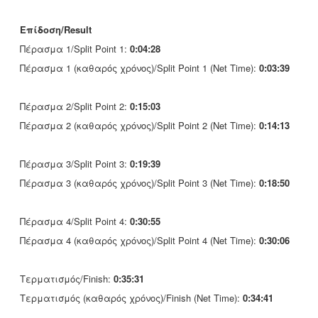
Επίδοση/Result
Πέρασμα 1/Split Point 1:
0:04:28
Πέρασμα 1 (καθαρός χρόνος)/Split Point 1 (Net Time):
0:03:39
Πέρασμα 2/Split Point 2:
0:15:03
Πέρασμα 2 (καθαρός χρόνος)/Split Point 2 (Net Time):
0:14:13
Πέρασμα 3/Split Point 3:
0:19:39
Πέρασμα 3 (καθαρός χρόνος)/Split Point 3 (Net Time):
0:18:50
Πέρασμα 4/Split Point 4:
0:30:55
Πέρασμα 4 (καθαρός χρόνος)/Split Point 4 (Net Time):
0:30:06
Τερματισμός/Finish:
0:35:31
Τερματισμός (καθαρός χρόνος)/Finish (Net Time):
0:34:41