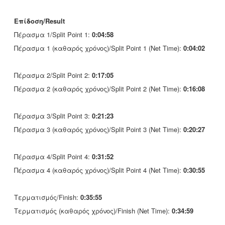
Επίδοση/Result
Πέρασμα 1/Split Point 1:
0:04:58
Πέρασμα 1 (καθαρός χρόνος)/Split Point 1 (Net Time):
0:04:02
Πέρασμα 2/Split Point 2:
0:17:05
Πέρασμα 2 (καθαρός χρόνος)/Split Point 2 (Net Time):
0:16:08
Πέρασμα 3/Split Point 3:
0:21:23
Πέρασμα 3 (καθαρός χρόνος)/Split Point 3 (Net Time):
0:20:27
Πέρασμα 4/Split Point 4:
0:31:52
Πέρασμα 4 (καθαρός χρόνος)/Split Point 4 (Net Time):
0:30:55
Τερματισμός/Finish:
0:35:55
Τερματισμός (καθαρός χρόνος)/Finish (Net Time):
0:34:59