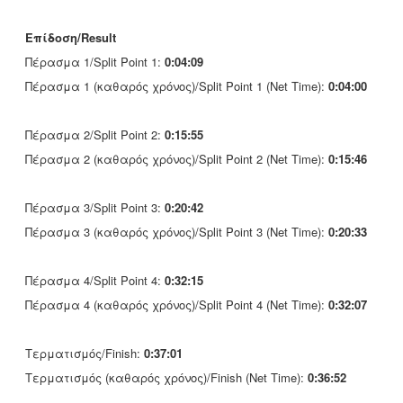
Επίδοση/Result
Πέρασμα 1/Split Point 1:
0:04:09
Πέρασμα 1 (καθαρός χρόνος)/Split Point 1 (Net Time):
0:04:00
Πέρασμα 2/Split Point 2:
0:15:55
Πέρασμα 2 (καθαρός χρόνος)/Split Point 2 (Net Time):
0:15:46
Πέρασμα 3/Split Point 3:
0:20:42
Πέρασμα 3 (καθαρός χρόνος)/Split Point 3 (Net Time):
0:20:33
Πέρασμα 4/Split Point 4:
0:32:15
Πέρασμα 4 (καθαρός χρόνος)/Split Point 4 (Net Time):
0:32:07
Τερματισμός/Finish:
0:37:01
Τερματισμός (καθαρός χρόνος)/Finish (Net Time):
0:36:52