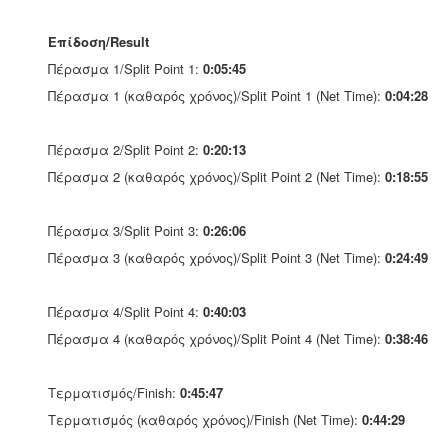
Επίδοση/Result
Πέρασμα 1/Split Point 1:
0:05:45
Πέρασμα 1 (καθαρός χρόνος)/Split Point 1 (Net Time):
0:04:28
Πέρασμα 2/Split Point 2:
0:20:13
Πέρασμα 2 (καθαρός χρόνος)/Split Point 2 (Net Time):
0:18:55
Πέρασμα 3/Split Point 3:
0:26:06
Πέρασμα 3 (καθαρός χρόνος)/Split Point 3 (Net Time):
0:24:49
Πέρασμα 4/Split Point 4:
0:40:03
Πέρασμα 4 (καθαρός χρόνος)/Split Point 4 (Net Time):
0:38:46
Τερματισμός/Finish:
0:45:47
Τερματισμός (καθαρός χρόνος)/Finish (Net Time):
0:44:29