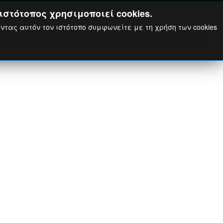
ιστότοπος χρησιμοποιεί cookies.
ώντας αυτόν τον ιστότοπο συμφωνείτε με τη χρήση των cookies