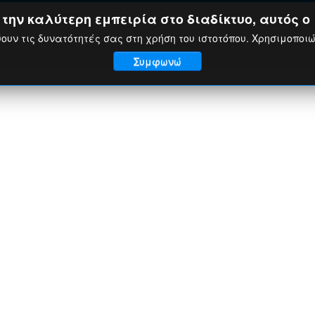
ην καλύτερη εμπειρία στο διαδίκτυο, αυτός ο 
ουν τις δυνατότητές σας στη χρήση του ιστοτόπου. Χρησιμοποι
Συμφωνώ