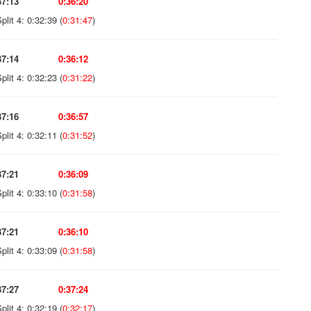
37:13
0:36:20
plit 4: 0:32:39 (
0:31:47
)
37:14
0:36:12
plit 4: 0:32:23 (
0:31:22
)
37:16
0:36:57
plit 4: 0:32:11 (
0:31:52
)
37:21
0:36:09
plit 4: 0:33:10 (
0:31:58
)
37:21
0:36:10
plit 4: 0:33:09 (
0:31:58
)
37:27
0:37:24
plit 4: 0:32:19 (
0:32:17
)