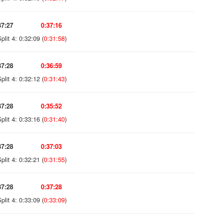
37:27
0:37:16
plit 4: 0:32:09 (
0:31:58
)
37:28
0:36:59
plit 4: 0:32:12 (
0:31:43
)
37:28
0:35:52
plit 4: 0:33:16 (
0:31:40
)
37:28
0:37:03
plit 4: 0:32:21 (
0:31:55
)
37:28
0:37:28
plit 4: 0:33:09 (
0:33:09
)