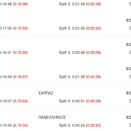
0:16:58 (
0:16:08
)
Split 3: 0:21:29 (
0:20:39
)
S
0:
0:17:03 (
0:15:55
)
Split 3: 0:21:30 (
0:20:22
)
S
0:
0:16:01 (
0:15:20
)
Split 3: 0:20:46 (
0:20:06
)
S
0:
0:16:59 (
0:16:07
)
Split 3: 0:21:29 (
0:20:36
)
S
ΣΑΠΠΑΖ
0:
0:16:07 (
0:15:24
)
Split 3: 0:20:51 (
0:20:09
)
S
ΠΑΝΕΛΛΗΝΙΟΣ
0:
0:15:34 (
0:15:33
)
Split 3: 0:20:24 (
0:20:23
)
S