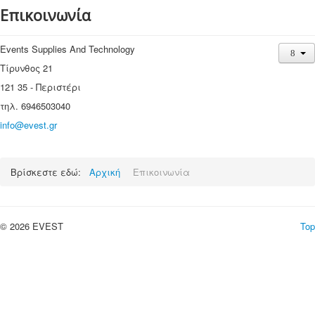
Επικοινωνία
Events Supplies And Technology
Τίρυνθος 21
121 35 - Περιστέρι
τηλ. 6946503040
info@evest.gr
Βρίσκεστε εδώ:
Αρχική
Επικοινωνία
© 2026 EVEST
Top