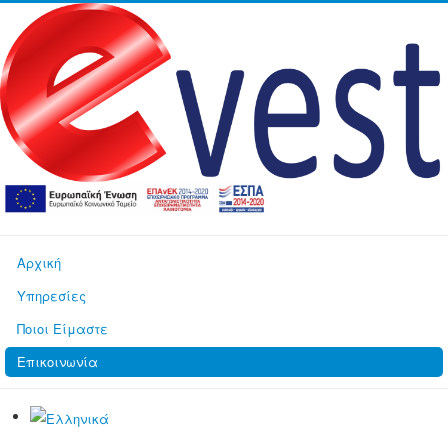
Αρχική
Υπηρεσίες
Ποιοι Είμαστε
Επικοινωνία